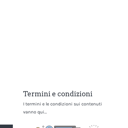
Termini e condizioni
I termini e le condizioni sui contenuti
vanno qui...